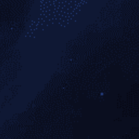
时延
带宽吞吐
数
ms
14.2 TB
1