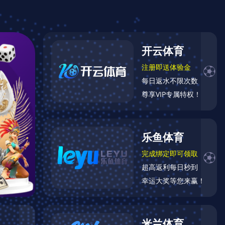
立即注册
护，致力于营造一个可信赖的信
。如有异议，建议您暂停使用本