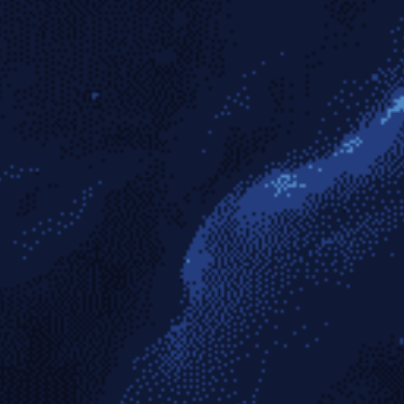
政策将不定期更新。重要内容调整将通过应用弹窗或页面公告告知用
任何疑问、建议或意见，欢迎通过以下方式与我们联系：
com
分布式性能网格图层
建的分布式架构，将关键节点性能以网格图方式集中展示，便于