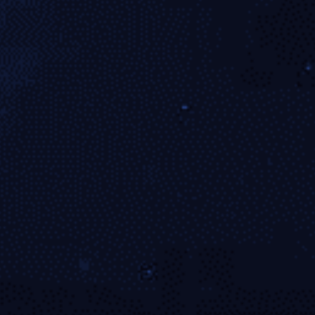
是平台运营的基本责任。我们
范多类潜在风险。
我们不仅构建
全同步，增强访问防护