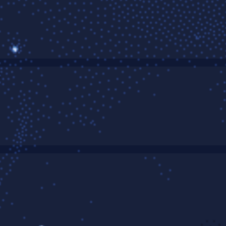
功能服务，我们可能会收集：
像、注册时间、区域偏好等
本、IP 地址、唯一标识符等
习惯、互动偏好等
取的定位信息
完成：
、参与评论、反馈等操作行为
访问日志、设备识别等
如社交平台快捷登录数据