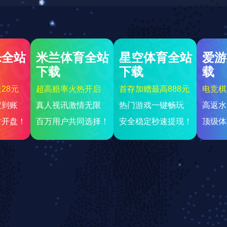
规用途：
事直播、社区交流等服务
(中国)平台性能、提升服务稳定性
性化通知与提示
托处理
息分享给非相关第三方。仅在以下情况下进行合理使用：
服务提供商合作
提供必要信息
重组）引发的数据转移