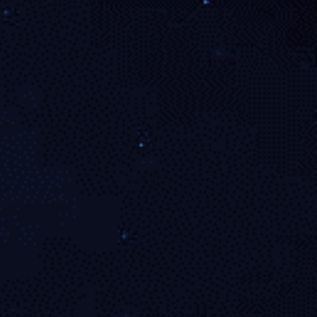
防线，更不断优化每一个安全细节