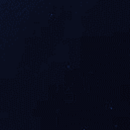
据加密率
存储使用量
00%
65%