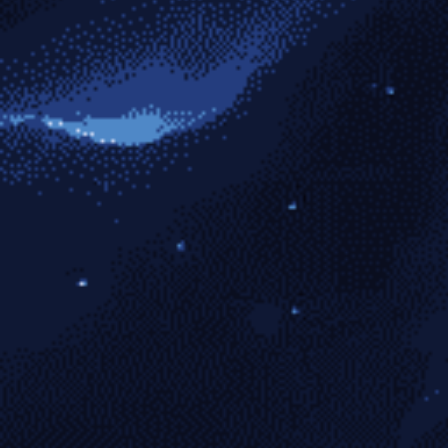
节点覆盖率
响应
98.7%
29
监控覆盖率
92%