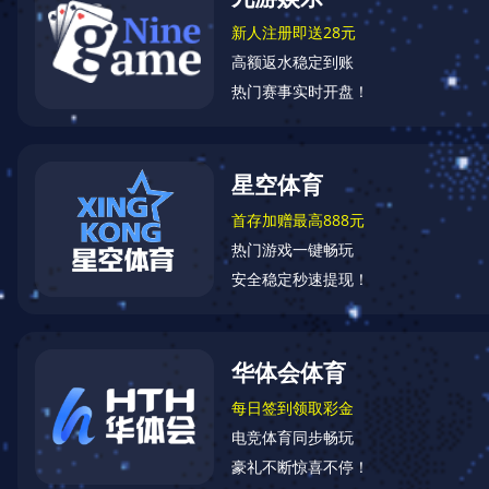
2. 我们收集的信息
为提供更加完整的赛事体验与
基础信息：如手机号码、头
设备参数：设备型号、系统版
使用行为：访问记录、浏览
位置信息：经您授权后所获
3. 信息收集方式
信息的收集主要通过以下方式
您主动提供的信息：如注册
系统自动记录的信息：包括
您授权接入的第三方信息：
4. 信息使用目的