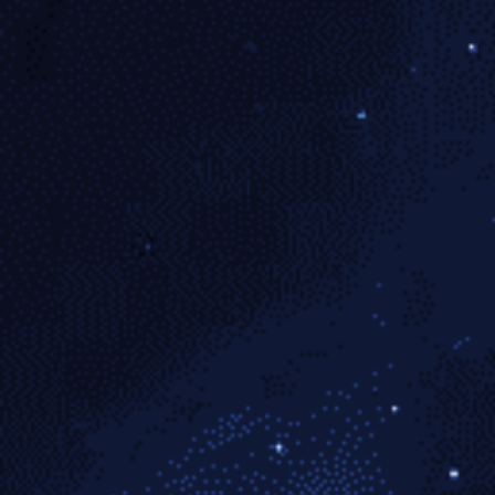
9. 政策更新说明
为保障服务与合规性，本隐私
10. 联系我们
若您在使用过程中对本政策有
邮箱：support@stpeter922.
基于买球登录所构