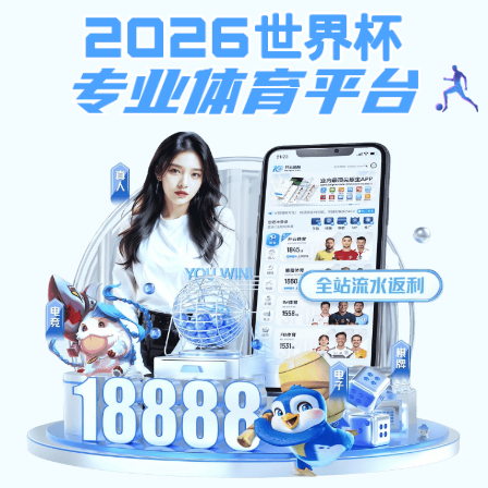
立即注册
买球登录
带您畅享全球体育盛
事
专业平台，数据精准，
高清直播
覆盖热门体育项
目。
聚焦足球、篮球、电竞等赛事，
每日内容实时更
新
。
极速访问
下载APP