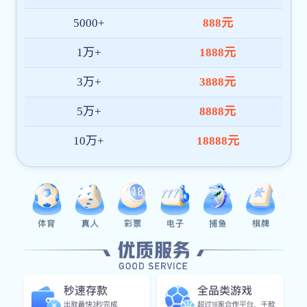
球队竞争力的必要性。
1、古德温的技战术分析
古德温是一名具备多种进攻技能的球员，他不仅能够
突破防线，还擅长投射三分球。然而，在面对上海队
时，古德温却屡屡被束缚，未能发挥出最佳水平。这
主要源于上海队针对他所制定的防守策略，采取了包
夹和逼抢相结合的方法，使得他的进攻空间受到严重
压缩。
此外，古德温在比赛中的持球时间较长，这让防守方
能够更好地研究他的习惯和动作，从而有效地限制他
的发挥。在这样的情况下，他需要不断调整自己的进
攻方式，但反复调整并没有取得明显效果，这使得他
陷入了“无解”的状态。