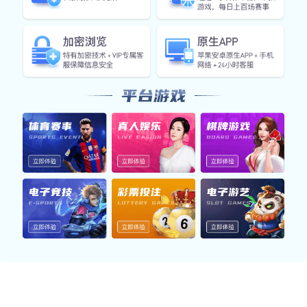
同时，其他队友在场上的配合也显得不够默契。当古
德温吸引了大量防守注意力时，如果其他球员无法及
时把握机会进行得分，那么整个攻击系统就会出现瘫
痪。因此，单靠个人能力是远远不够的，需要团队协
作才能打破防线。
2、北京队战术布局的问题
北京队与上海队之间的较量，不仅是球员之间实力的
比拼，更是教练团队战术思路的较量。在这场比赛
中，北京队显然在战术布局上未能做到尽善尽美。他
们原有的一些策略未能适应当前对手的特点，这直接
导致了球队整体表现的不佳。
例如，北京队在进攻端过于依赖外线投篮，而忽视了